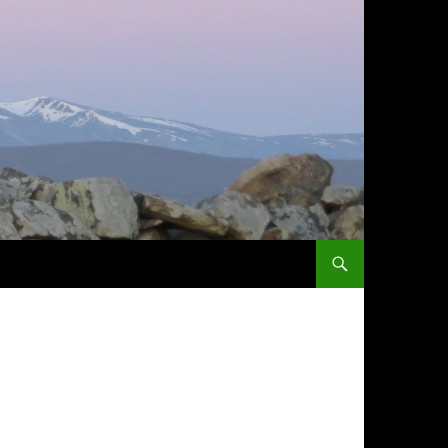
ZUM INHALT SPRINGEN