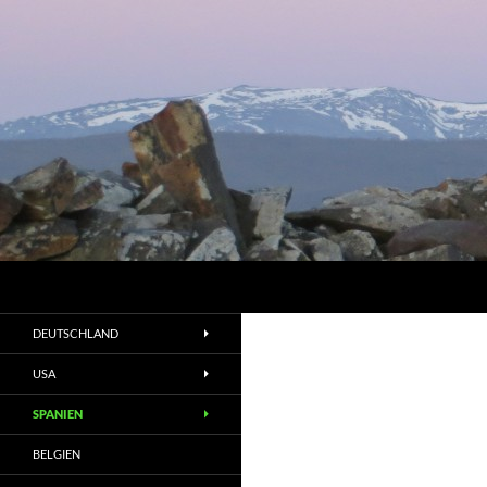
Suchen
DEUTSCHLAND
USA
SPANIEN
BELGIEN