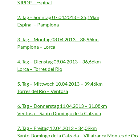
SJPDP – Espinal
2. Tag – Sonntag 07.04.2013 – 35,19km
Espinal – Pamplona
3. Tag – Montag 08.04.2013 – 38,96km
Pamplona – Lorca
4. Tag – Dienstag 09.04.2013 – 36,66km
Lorca – Torres del Rio
5. Tag – Mittwoch 10.04.2013 – 39,46km
Torres del Rio – Ventosa
6. Tag – Donnerstag 11.04.2013 – 31,08km
Ventosa – Santo Domingo de la Calzada
7. Tag – Freitag 12.04.2013 – 34,09km
Santo Domingo de la Calzada – Villafranca Montes de Oc