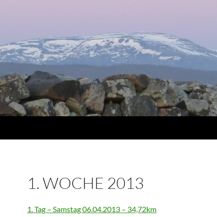
1. WOCHE 2013
1. Tag – Samstag 06.04.2013 – 34,72km