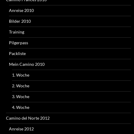
Anreise 2010
Bilder 2010
Training
Pilgerpass
Packliste
Mein Camino 2010
1. Woche
2. Woche
3. Woche
4. Woche
Camino del Norte 2012
Anreise 2012