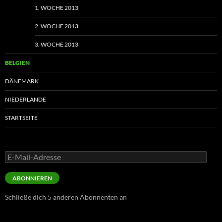
1. WOCHE 2013
2. WOCHE 2013
3. WOCHE 2013
BELGIEN
DÄNEMARK
NIEDERLANDE
STARTSEITE
E-
Mail-
Adresse
ABONNIEREN
Schließe dich 5 anderen Abonnenten an