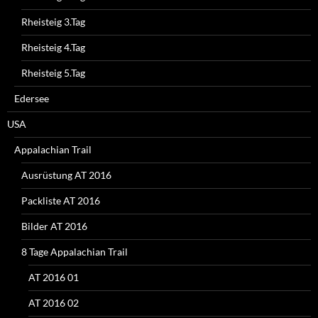
Rheisteig 3.Tag
Rheisteig 4.Tag
Rheisteig 5.Tag
Edersee
USA
Appalachian Trail
Ausrüstung AT 2016
Packliste AT 2016
Bilder AT 2016
8 Tage Appalachian Trail
AT 2016 01
AT 2016 02