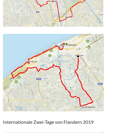
Internationale Zwei-Tage von Flandern 2019