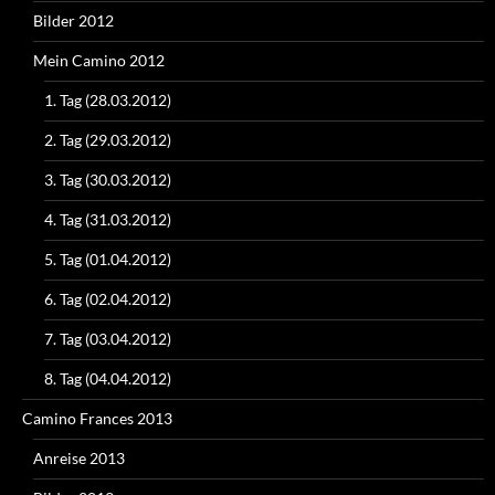
Bilder 2012
Mein Camino 2012
1. Tag (28.03.2012)
2. Tag (29.03.2012)
3. Tag (30.03.2012)
4. Tag (31.03.2012)
5. Tag (01.04.2012)
6. Tag (02.04.2012)
7. Tag (03.04.2012)
8. Tag (04.04.2012)
Camino Frances 2013
Anreise 2013