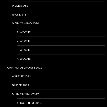
PILGERPASS
PACKLISTE
MEIN CAMINO 2010
1. WOCHE
2. WOCHE
3. WOCHE
4. WOCHE
CAMINO DEL NORTE 2012
ANREISE 2012
BILDER 2012
MEIN CAMINO 2012
1. TAG (28.03.2012)