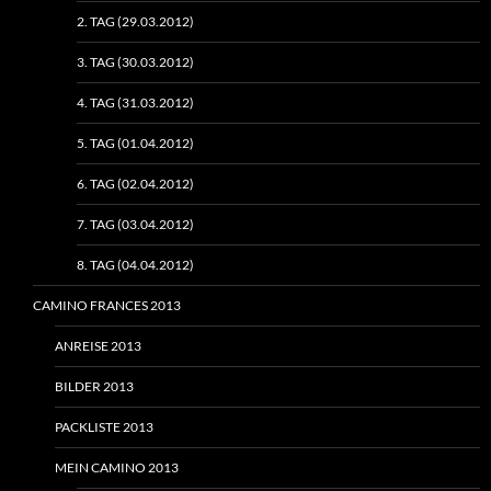
2. TAG (29.03.2012)
3. TAG (30.03.2012)
4. TAG (31.03.2012)
5. TAG (01.04.2012)
6. TAG (02.04.2012)
7. TAG (03.04.2012)
8. TAG (04.04.2012)
CAMINO FRANCES 2013
ANREISE 2013
BILDER 2013
PACKLISTE 2013
MEIN CAMINO 2013