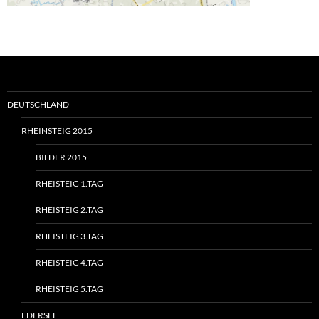
DEUTSCHLAND
RHEINSTEIG 2015
BILDER 2015
RHEISTEIG 1.TAG
RHEISTEIG 2.TAG
RHEISTEIG 3.TAG
RHEISTEIG 4.TAG
RHEISTEIG 5.TAG
EDERSEE