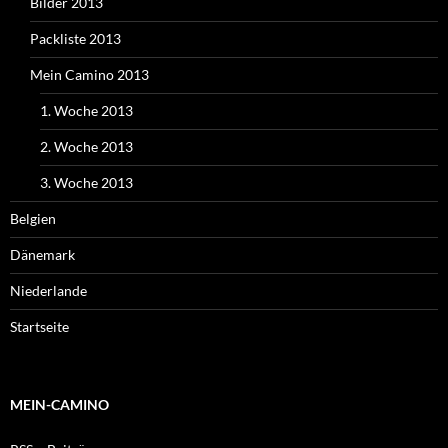
Bilder 2013
Packliste 2013
Mein Camino 2013
1. Woche 2013
2. Woche 2013
3. Woche 2013
Belgien
Dänemark
Niederlande
Startseite
MEIN-CAMINO