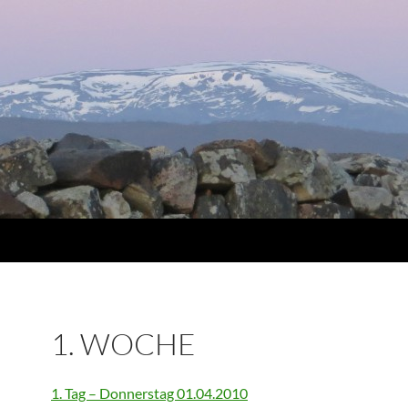
1. WOCHE
1. Tag – Donnerstag 01.04.2010