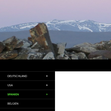
Suchen
DEUTSCHLAND
USA
SPANIEN
BELGIEN