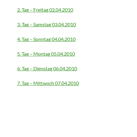
2. Tag – Freitag 02.04.2010
3. Tag – Samstag 03.04.2010
4. Tag – Sonntag 04.04.2010
5. Tag – Montag 05.04.2010
6. Tag – Dienstag 06.04.2010
7. Tag – Mittwoch 07.04.2010