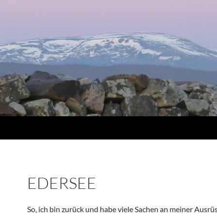
EDERSEE
So, ich bin zurück und habe viele Sachen an meiner Ausrü