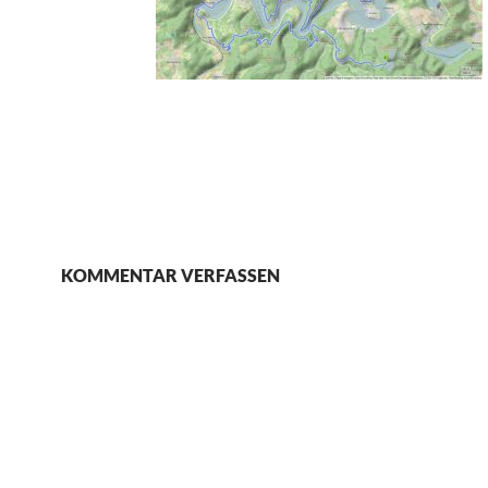
KOMMENTAR VERFASSEN