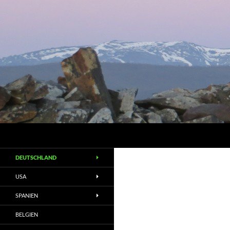
Suchen
DEUTSCHLAND
USA
SPANIEN
BELGIEN