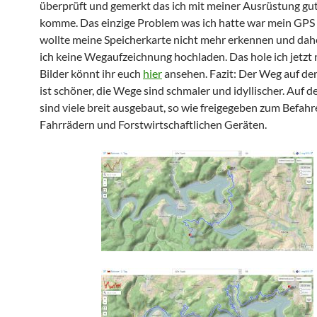
überprüft und gemerkt das ich mit meiner Ausrüstung gut
komme. Das einzige Problem was ich hatte war mein GPS
wollte meine Speicherkarte nicht mehr erkennen und dah
ich keine Wegaufzeichnung hochladen. Das hole ich jetzt 
Bilder könnt ihr euch
hier
ansehen. Fazit: Der Weg auf der
ist schöner, die Wege sind schmaler und idyllischer. Auf d
sind viele breit ausgebaut, so wie freigegeben zum Befahr
Fahrrädern und Forstwirtschaftlichen Geräten.