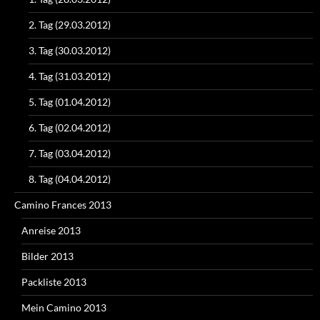
2. Tag (29.03.2012)
3. Tag (30.03.2012)
4. Tag (31.03.2012)
5. Tag (01.04.2012)
6. Tag (02.04.2012)
7. Tag (03.04.2012)
8. Tag (04.04.2012)
Camino Frances 2013
Anreise 2013
Bilder 2013
Packliste 2013
Mein Camino 2013