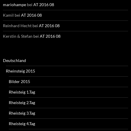
mariohampe
bei
AT 2016 08
Kamil
bei
AT 2016 08
Reinhard Hecht
bei
AT 2016 08
Kerstin & Stefan
bei
AT 2016 08
Deutschland
Rheinsteig 2015
Bilder 2015
Rheisteig 1.Tag
Rheisteig 2.Tag
Rheisteig 3.Tag
Rheisteig 4.Tag