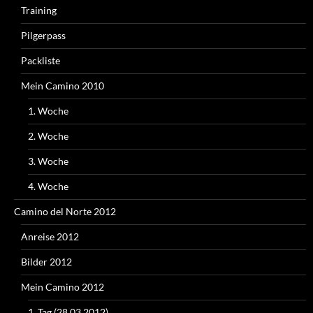
Training
Pilgerpass
Packliste
Mein Camino 2010
1. Woche
2. Woche
3. Woche
4. Woche
Camino del Norte 2012
Anreise 2012
Bilder 2012
Mein Camino 2012
1. Tag (28.03.2012)