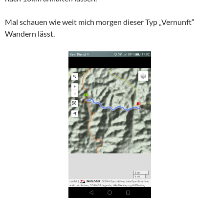
Mal schauen wie weit mich morgen dieser Typ „Vernunft“
Wandern lässt.