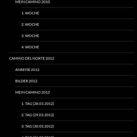
MEIN CAMINO 2010
1. WOCHE
2. WOCHE
3. WOCHE
4. WOCHE
CAMINO DEL NORTE 2012
ANREISE 2012
BILDER 2012
MEIN CAMINO 2012
1. TAG (28.03.2012)
2. TAG (29.03.2012)
3. TAG (30.03.2012)