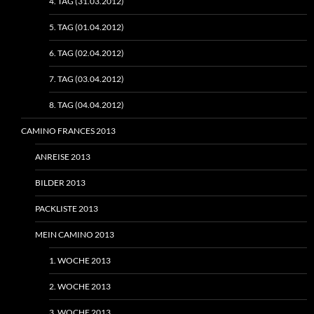
4. TAG (31.03.2012)
5. TAG (01.04.2012)
6. TAG (02.04.2012)
7. TAG (03.04.2012)
8. TAG (04.04.2012)
CAMINO FRANCES 2013
ANREISE 2013
BILDER 2013
PACKLISTE 2013
MEIN CAMINO 2013
1. WOCHE 2013
2. WOCHE 2013
3. WOCHE 2013