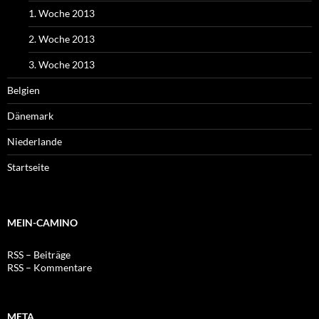
1. Woche 2013
2. Woche 2013
3. Woche 2013
Belgien
Dänemark
Niederlande
Startseite
MEIN-CAMINO
RSS – Beiträge
RSS – Kommentare
META