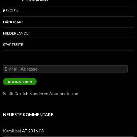
BELGIEN
DÄNEMARK
NIEDERLANDE
STARTSEITE
E-
Mail-
Adresse
ABONNIEREN
Schließe dich 5 anderen Abonnenten an
NEUESTE KOMMENTARE
Kamil
bei
AT 2016 08