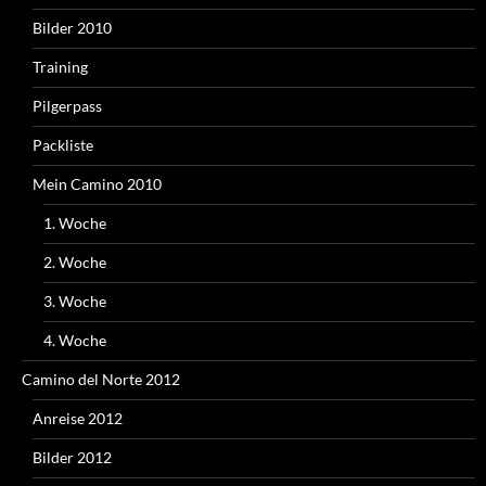
Bilder 2010
Training
Pilgerpass
Packliste
Mein Camino 2010
1. Woche
2. Woche
3. Woche
4. Woche
Camino del Norte 2012
Anreise 2012
Bilder 2012