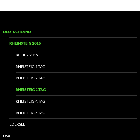
DEUTSCHLAND
RHEINSTEIG 2015
BILDER 2015
RHEISTEIG 1.TAG
RHEISTEIG 2.TAG
RHEISTEIG 3.TAG
RHEISTEIG 4.TAG
RHEISTEIG 5.TAG
EDERSEE
USA