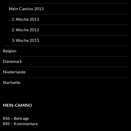
Mein Camino 2013
1. Woche 2013
2. Woche 2013
3. Woche 2013
Belgien
Dänemark
Niederlande
Startseite
MEIN-CAMINO
RSS – Beiträge
RSS – Kommentare