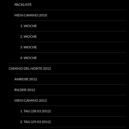
PACKLISTE
MEIN CAMINO 2010
1. WOCHE
2. WOCHE
3. WOCHE
4. WOCHE
CAMINO DEL NORTE 2012
ANREISE 2012
BILDER 2012
MEIN CAMINO 2012
1. TAG (28.03.2012)
2. TAG (29.03.2012)