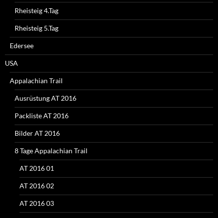
Rheisteig 4.Tag
Rheisteig 5.Tag
Edersee
USA
Appalachian Trail
Ausrüstung AT 2016
Packliste AT 2016
Bilder AT 2016
8 Tage Appalachian Trail
AT 2016 01
AT 2016 02
AT 2016 03