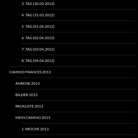
3. TAG (30.03.2012)
4. TAG (31.03.2012)
5. TAG (01.04.2012)
6. TAG (02.04.2012)
7. TAG (03.04.2012)
8. TAG (04.04.2012)
CAMINO FRANCES 2013
ANREISE 2013
BILDER 2013
PACKLISTE 2013
MEIN CAMINO 2013
1. WOCHE 2013