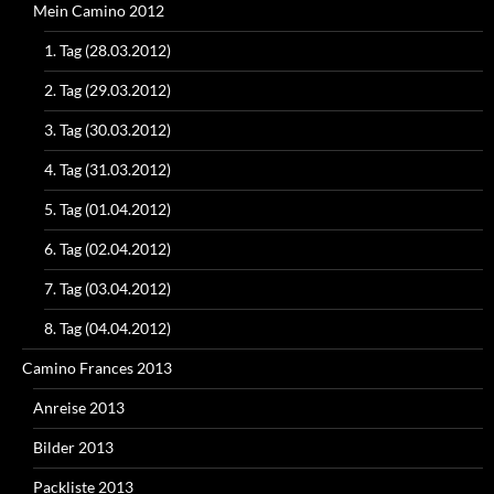
Mein Camino 2012
1. Tag (28.03.2012)
2. Tag (29.03.2012)
3. Tag (30.03.2012)
4. Tag (31.03.2012)
5. Tag (01.04.2012)
6. Tag (02.04.2012)
7. Tag (03.04.2012)
8. Tag (04.04.2012)
Camino Frances 2013
Anreise 2013
Bilder 2013
Packliste 2013