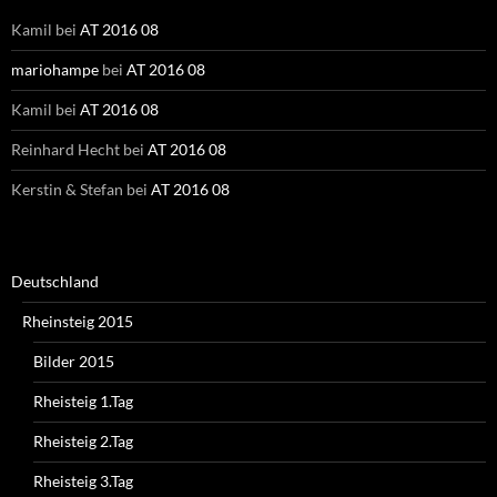
Kamil
bei
AT 2016 08
mariohampe
bei
AT 2016 08
Kamil
bei
AT 2016 08
Reinhard Hecht
bei
AT 2016 08
Kerstin & Stefan
bei
AT 2016 08
Deutschland
Rheinsteig 2015
Bilder 2015
Rheisteig 1.Tag
Rheisteig 2.Tag
Rheisteig 3.Tag