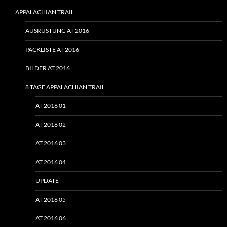
APPALACHIAN TRAIL
AUSRÜSTUNG AT 2016
PACKLISTE AT 2016
BILDER AT 2016
8 TAGE APPALACHIAN TRAIL
AT 2016 01
AT 2016 02
AT 2016 03
AT 2016 04
UPDATE
AT 2016 05
AT 2016 06