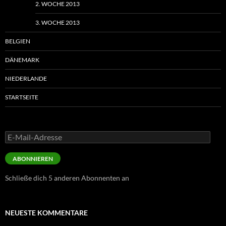
2. WOCHE 2013
3. WOCHE 2013
BELGIEN
DÄNEMARK
NIEDERLANDE
STARTSEITE
E-
Mail-
Adresse
ABONNIEREN
Schließe dich 5 anderen Abonnenten an
NEUESTE KOMMENTARE