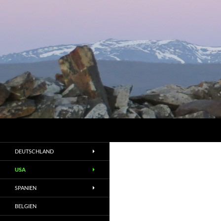
Suchen
DEUTSCHLAND
USA
SPANIEN
BELGIEN