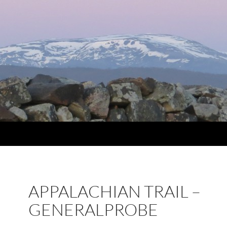
APPALACHIAN TRAIL –
GENERALPROBE