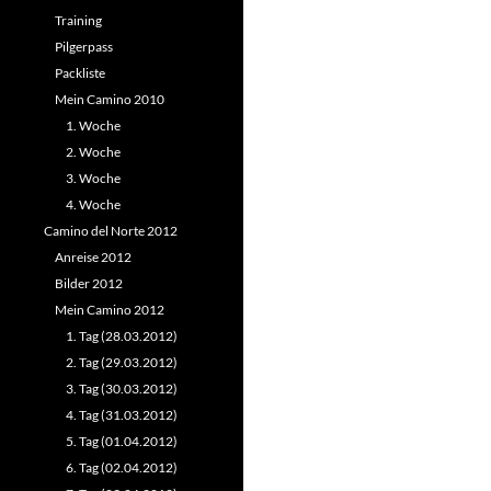
Training
Pilgerpass
Packliste
Mein Camino 2010
1. Woche
2. Woche
3. Woche
4. Woche
Camino del Norte 2012
Anreise 2012
Bilder 2012
Mein Camino 2012
1. Tag (28.03.2012)
2. Tag (29.03.2012)
3. Tag (30.03.2012)
4. Tag (31.03.2012)
5. Tag (01.04.2012)
6. Tag (02.04.2012)