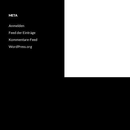
META
Anmelden
Feed der Einträge
Kommentare-Feed
WordPress.org