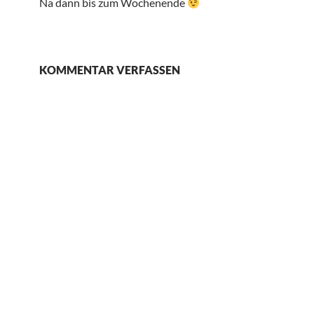
Na dann bis zum Wochenende
KOMMENTAR VERFASSEN